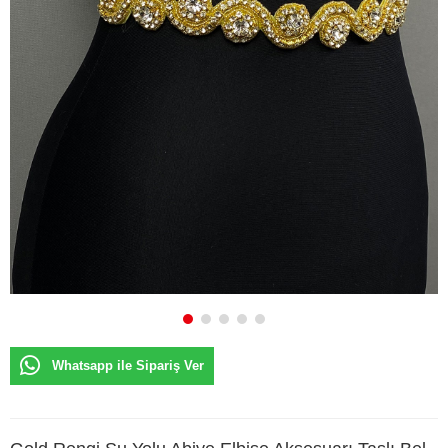
Whatsapp ile Sipariş Ver