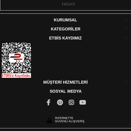
FIRSATI
KURUMSAL
KATEGORİLER
ETBİS KAYDIMIZ
MÜŞTERİ HİZMETLERİ
SOSYAL MEDYA
İNTERNETTE
GÜVENLİ ALIŞVERİŞ