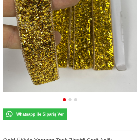
Whatsapp ile Sipariş Ver