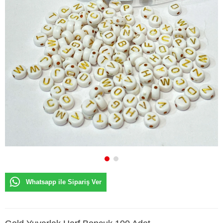
Whatsapp ile Sipariş Ver