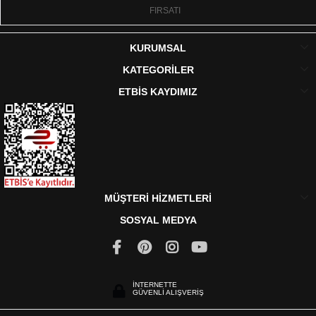
FIRSATI
KURUMSAL
KATEGORİLER
ETBİS KAYDIMIZ
MÜŞTERİ HİZMETLERİ
SOSYAL MEDYA
İNTERNETTE
GÜVENLİ ALIŞVERİŞ