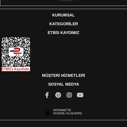
FIRSATI
KURUMSAL
KATEGORİLER
ETBİS KAYDIMIZ
MÜŞTERİ HİZMETLERİ
SOSYAL MEDYA
İNTERNETTE
GÜVENLİ ALIŞVERİŞ