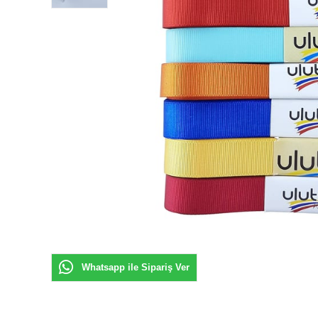
Whatsapp ile Sipariş Ver