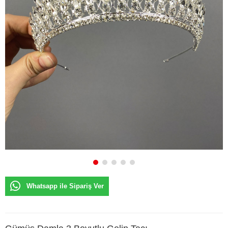
Whatsapp ile Sipariş Ver