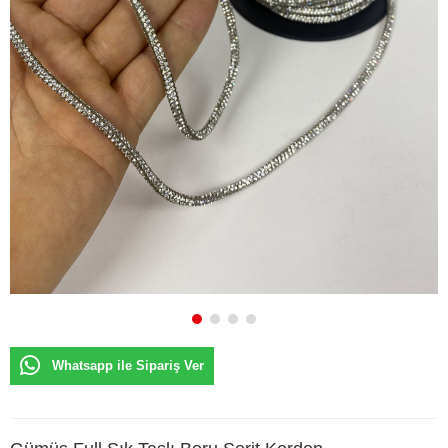
Whatsapp ile Sipariş Ver