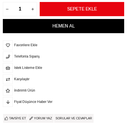
Favorilere Ekle
Telefonla Sipariş
İstek Listeme Ekle
Karşılaştır
İndirimli Ürün
Fiyat Düşünce Haber Ver
TAVSIYE ET
YORUM YAZ
SORULAR VE CEVAPLAR