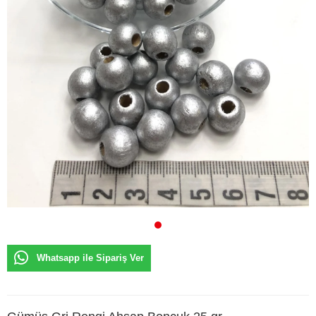
Whatsapp ile Sipariş Ver