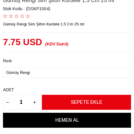
Gümüş Rengi Sim Şifon Kurdele 1.5 Cm 25 mt
Stok Kodu
(DGKP1004)
Gümüş Rengi Sim Şifon Kurdele 1.5 Cm 25 mt
7.75 USD
(KDV Dahil)
Renk
ADET