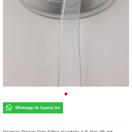
Whatsapp ile Sipariş Ver