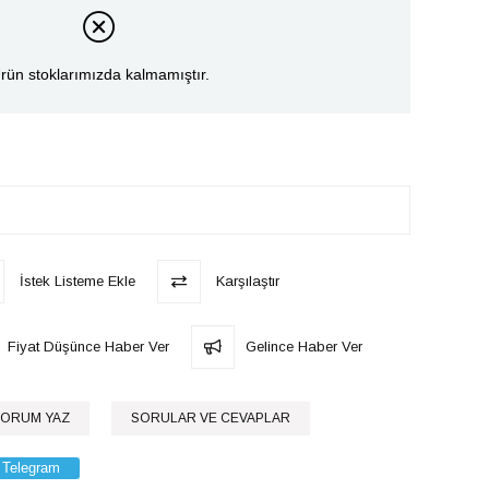
rün stoklarımızda kalmamıştır.
İstek Listeme Ekle
Karşılaştır
Fiyat Düşünce Haber Ver
Gelince Haber Ver
ORUM YAZ
SORULAR VE CEVAPLAR
Telegram