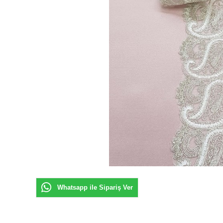
Whatsapp ile Sipariş Ver