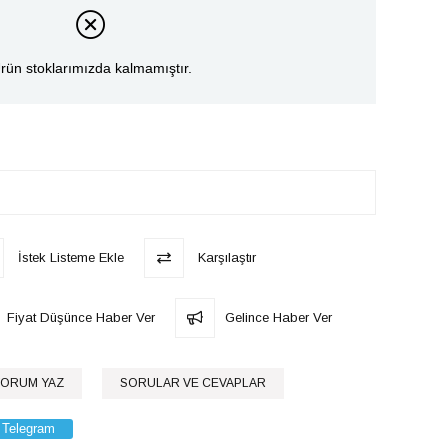
rün stoklarımızda kalmamıştır.
İstek Listeme Ekle
Karşılaştır
Fiyat Düşünce Haber Ver
Gelince Haber Ver
ORUM YAZ
SORULAR VE CEVAPLAR
Telegram