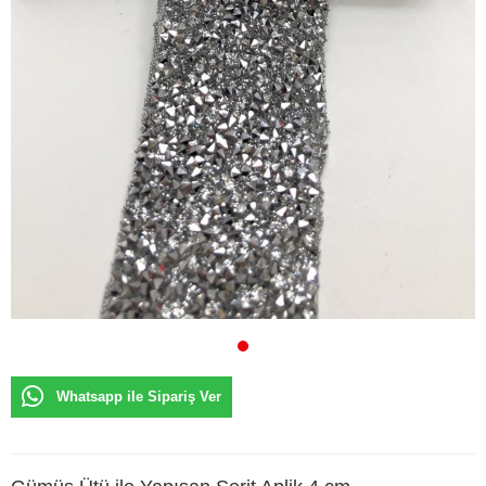
Whatsapp ile Sipariş Ver