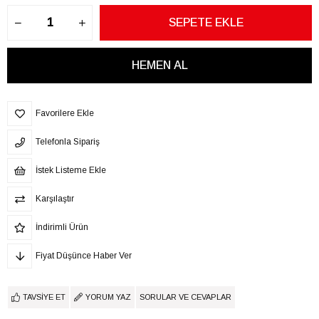
Favorilere Ekle
Telefonla Sipariş
İstek Listeme Ekle
Karşılaştır
İndirimli Ürün
Fiyat Düşünce Haber Ver
TAVSIYE ET
YORUM YAZ
SORULAR VE CEVAPLAR