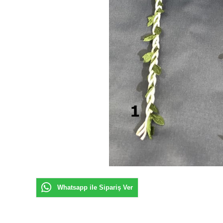
Whatsapp ile Sipariş Ver