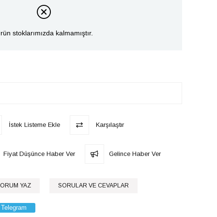
rün stoklarımızda kalmamıştır.
İstek Listeme Ekle
Karşılaştır
Fiyat Düşünce Haber Ver
Gelince Haber Ver
ORUM YAZ
SORULAR VE CEVAPLAR
Telegram