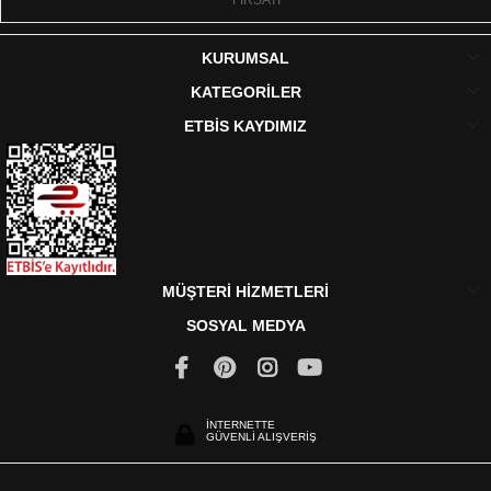
KURUMSAL
KATEGORİLER
ETBİS KAYDIMIZ
MÜŞTERİ HİZMETLERİ
SOSYAL MEDYA
İNTERNETTE
GÜVENLİ ALIŞVERİŞ