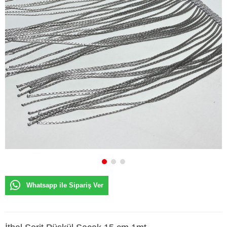
Whatsapp ile Sipariş Ver