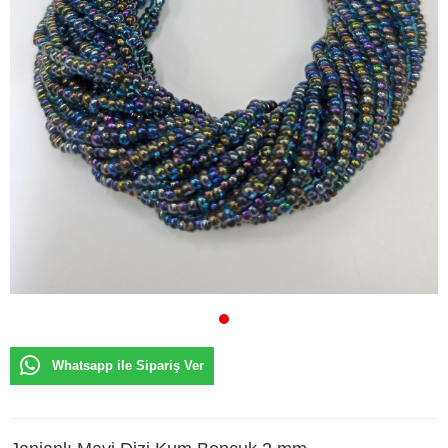
Whatsapp ile Sipariş Ver