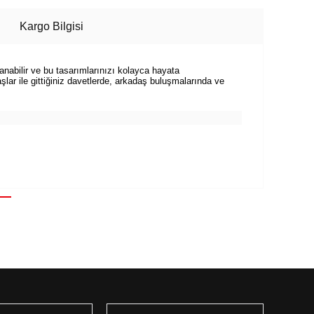
Kargo Bilgisi
lanabilir ve bu tasarımlarınızı kolayca hayata
şlar ile gittiğiniz davetlerde, arkadaş buluşmalarında ve