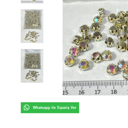
Whatsapp ile Sipariş Ver