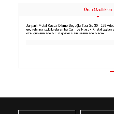
Ürün Özellikleri
Janjanlı Metal Kasalı Dikme Beyoğlu Taşı Ss 30 - 288 Adet Me
geçirebilirsiniz.Dikilebilen bu Cam ve Plastik Kristal taşlar
özel günlerinizde bütün gözler sizin üzerinizde olacak.