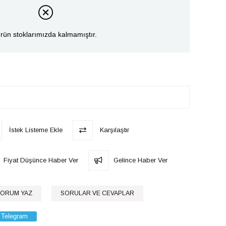
rün stoklarımızda kalmamıştır.
İstek Listeme Ekle
Karşılaştır
Fiyat Düşünce Haber Ver
Gelince Haber Ver
ORUM YAZ
SORULAR VE CEVAPLAR
Telegram