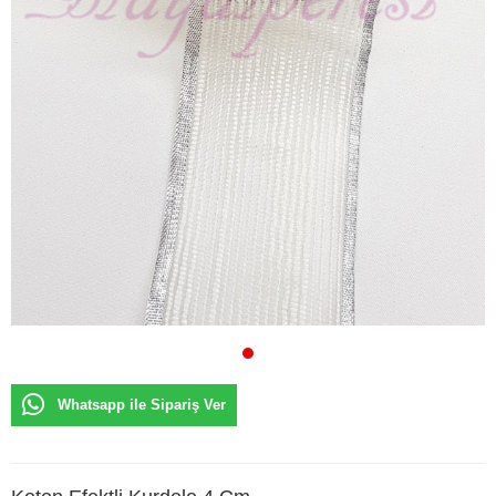
Whatsapp ile Sipariş Ver