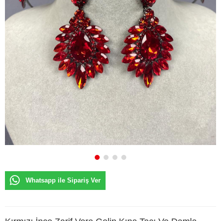
Whatsapp ile Sipariş Ver