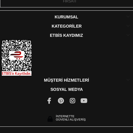
FIRSATI
KURUMSAL
KATEGORİLER
ETBİS KAYDIMIZ
MÜŞTERİ HİZMETLERİ
SOSYAL MEDYA
İNTERNETTE
GÜVENLİ ALIŞVERİŞ