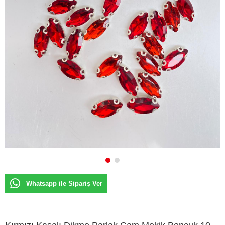
Whatsapp ile Sipariş Ver