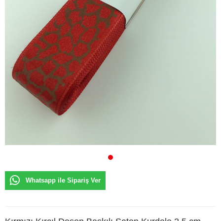
Whatsapp ile Sipariş Ver