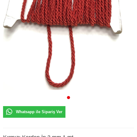
Whatsapp ile Sipariş Ver