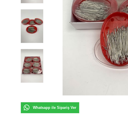
Whatsapp ile Sipariş Ver