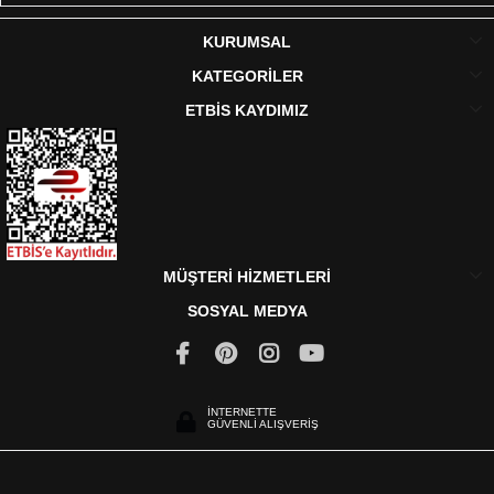
KURUMSAL
KATEGORİLER
ETBİS KAYDIMIZ
MÜŞTERİ HİZMETLERİ
SOSYAL MEDYA
İNTERNETTE
GÜVENLİ ALIŞVERİŞ