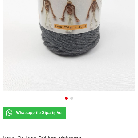
Whatsapp ile Sipariş Ver