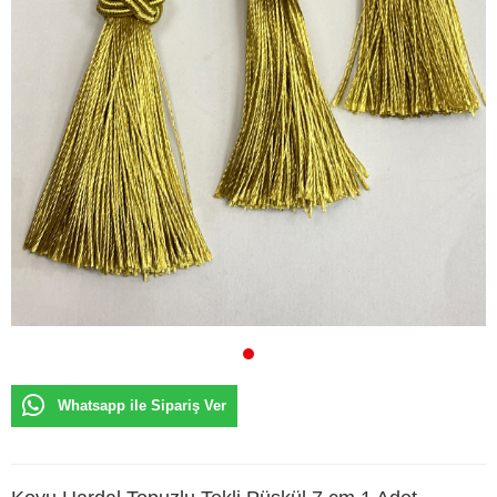
Whatsapp ile Sipariş Ver