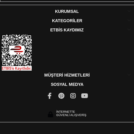
KURUMSAL
KATEGORİLER
ETBİS KAYDIMIZ
MÜŞTERİ HİZMETLERİ
SOSYAL MEDYA
İNTERNETTE
GÜVENLİ ALIŞVERİŞ