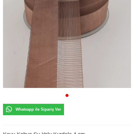
Whatsapp ile Sipariş Ver