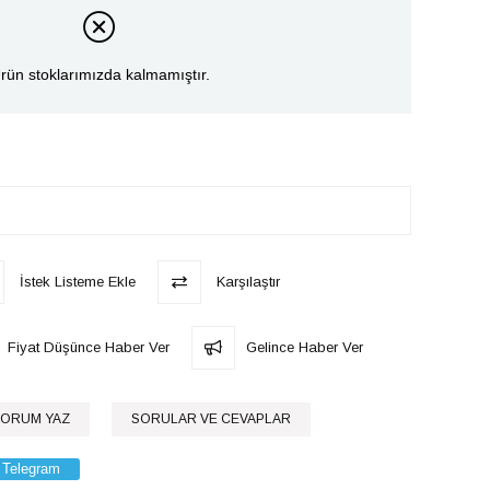
rün stoklarımızda kalmamıştır.
İstek Listeme Ekle
Karşılaştır
Fiyat Düşünce Haber Ver
Gelince Haber Ver
ORUM YAZ
SORULAR VE CEVAPLAR
Telegram