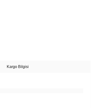
Kargo Bilgisi