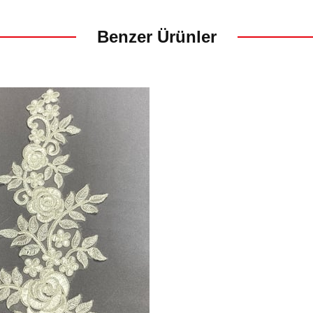
Benzer Ürünler