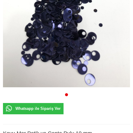
Whatsapp ile Sipariş Ver