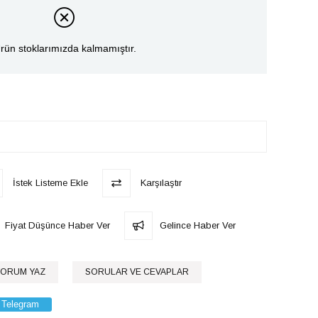
rün stoklarımızda kalmamıştır.
İstek Listeme Ekle
Karşılaştır
Fiyat Düşünce Haber Ver
Gelince Haber Ver
ORUM YAZ
SORULAR VE CEVAPLAR
Telegram