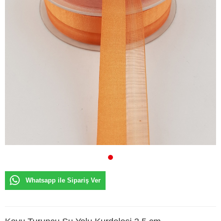
Whatsapp ile Sipariş Ver