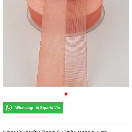
Whatsapp ile Sipariş Ver