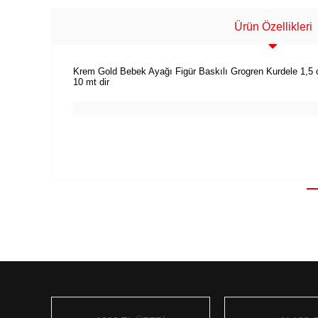
Ürün Özellikleri
Krem Gold Bebek Ayağı Figür Baskılı Grogren Kurdele 1,5 
10 mt dir