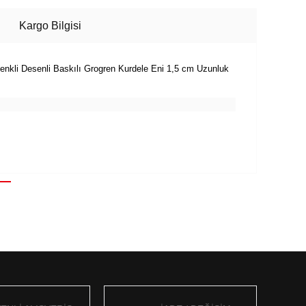
Kargo Bilgisi
enkli Desenli Baskılı Grogren Kurdele Eni 1,5 cm Uzunluk