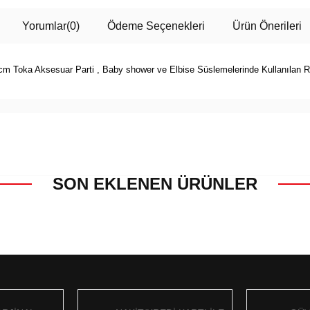
Yorumlar
(0)
Ödeme Seçenekleri
Ürün Önerileri
cm Toka Aksesuar Parti , Baby shower ve Elbise Süslemelerinde Kullanılan R
SON EKLENEN ÜRÜNLER