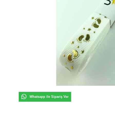
Whatsapp ile Sipariş Ver