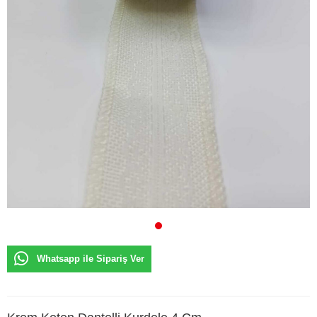
Whatsapp ile Sipariş Ver