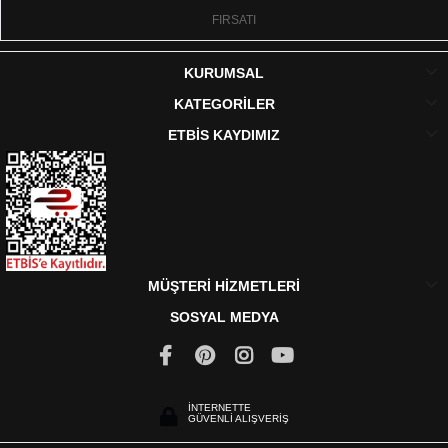
FIRSATI
KURUMSAL
KATEGORİLER
ETBİS KAYDIMIZ
MÜŞTERİ HİZMETLERİ
SOSYAL MEDYA
İNTERNETTE
GÜVENLİ ALIŞVERİŞ