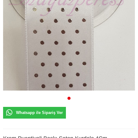
Whatsapp ile Sipariş Ver