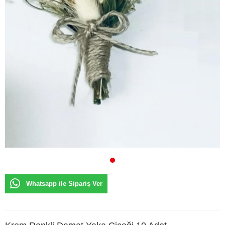
Whatsapp ile Sipariş Ver