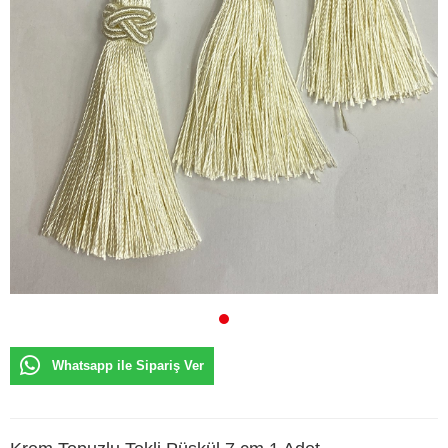
Whatsapp ile Sipariş Ver