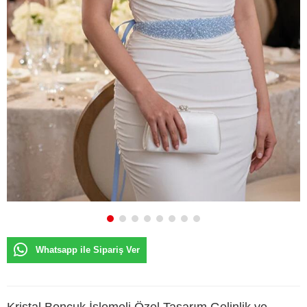
Whatsapp ile Sipariş Ver