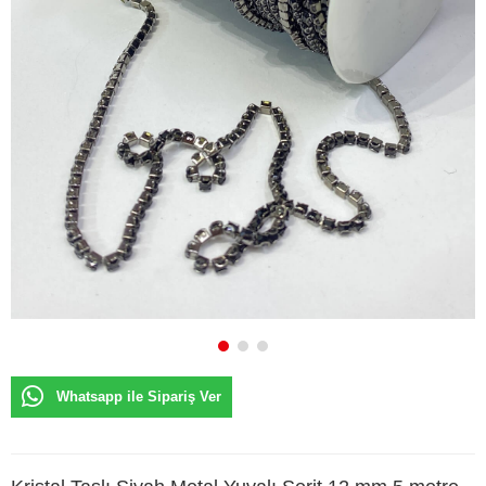
Whatsapp ile Sipariş Ver