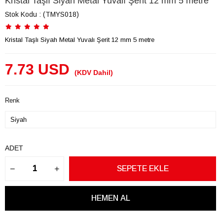
Kristal Taşlı Siyah Metal Yuvalı Şerit 12 mm 5 metre
Stok Kodu
(TMYS018)
Kristal Taşlı Siyah Metal Yuvalı Şerit 12 mm 5 metre
7.73 USD
(KDV Dahil)
Renk
ADET