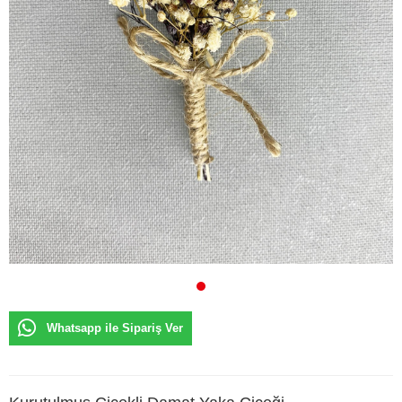
Whatsapp ile Sipariş Ver