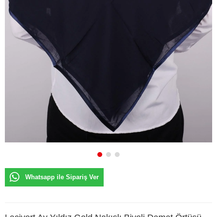
Whatsapp ile Sipariş Ver