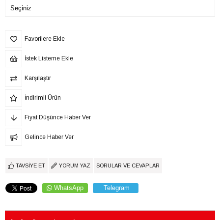
Favorilere Ekle
İstek Listeme Ekle
Karşılaştır
İndirimli Ürün
Fiyat Düşünce Haber Ver
Gelince Haber Ver
TAVSIYE ET
YORUM YAZ
SORULAR VE CEVAPLAR
WhatsApp
Telegram