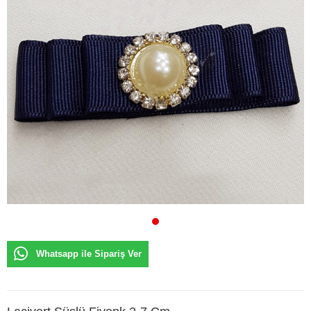
Whatsapp ile Sipariş Ver