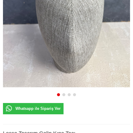
Whatsapp ile Sipariş Ver