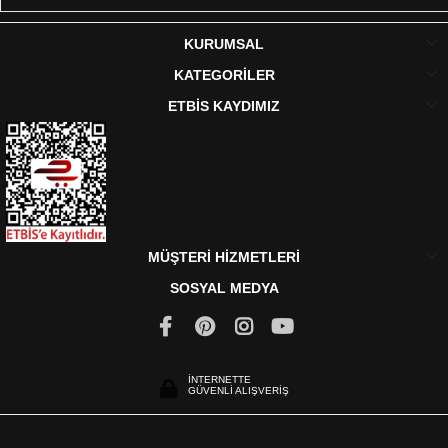
KURUMSAL
KATEGORİLER
ETBİS KAYDIMIZ
MÜŞTERİ HİZMETLERİ
SOSYAL MEDYA
İNTERNETTE
GÜVENLİ ALIŞVERİŞ