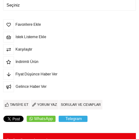
Favorilere Ekle
İstek Listeme Ekle
Karşılaştır
İndirimli Ürün
Fiyat Düşünce Haber Ver
Gelince Haber Ver
TAVSIYE ET
YORUM YAZ
SORULAR VE CEVAPLAR
WhatsApp
Telegram