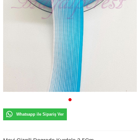
Whatsapp ile Sipariş Ver