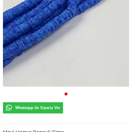
Whatsapp ile Sipariş Ver