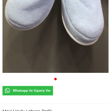
Whatsapp ile Sipariş Ver