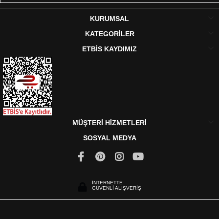
KURUMSAL
KATEGORİLER
ETBİS KAYDIMIZ
MÜŞTERİ HİZMETLERİ
SOSYAL MEDYA
İNTERNETTE
GÜVENLİ ALIŞVERİŞ