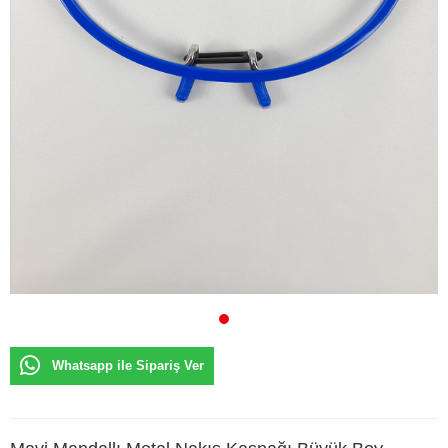
Whatsapp ile Sipariş Ver