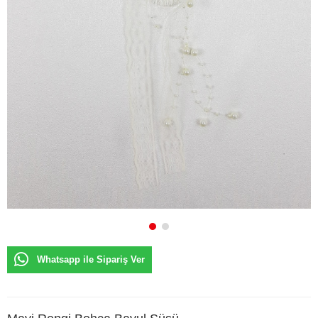
Whatsapp ile Sipariş Ver