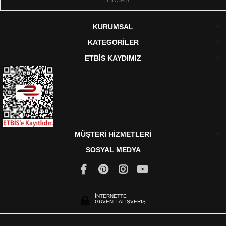
FIRSATI
KURUMSAL
KATEGORİLER
ETBİS KAYDIMIZ
MÜŞTERİ HİZMETLERİ
SOSYAL MEDYA
İNTERNETTE
GÜVENLİ ALIŞVERİŞ