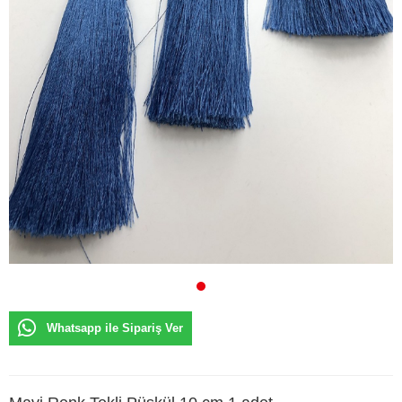
Whatsapp ile Sipariş Ver