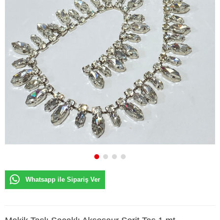
Whatsapp ile Sipariş Ver